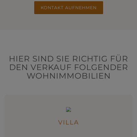
KONTAKT AUFNEHMEN
HIER SIND SIE RICHTIG FÜR
DEN VERKAUF FOLGENDER
WOHNIMMOBILIEN
VILLA