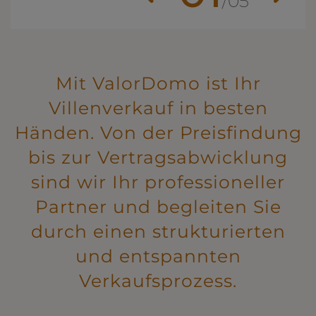
/
05
Mit ValorDomo ist Ihr
Villenverkauf in besten
Händen. Von der Preisfindung
bis zur Vertragsabwicklung
sind wir Ihr professioneller
Partner und begleiten Sie
durch einen strukturierten
und entspannten
Verkaufsprozess.