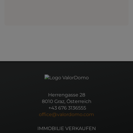
Herrengasse 28
8010 Graz, Österreich
+43 676 3136555
office@valordomo.com
IMMOBILIE VERKAUFEN