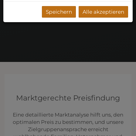
Speichern
Alle akzeptieren
Marktgerechte Preisfindung
Eine detaillierte Marktanalyse hilft uns, den
optimalen Preis zu bestimmen, und unsere
Zielgruppenansprache erreicht