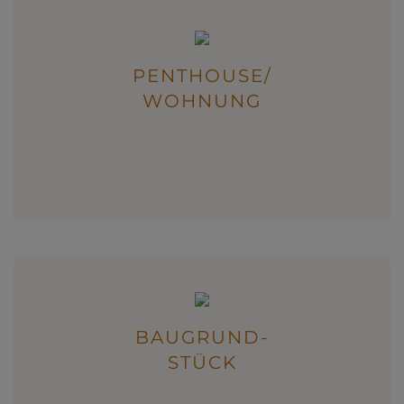
PENTHOUSE/
WOHNUNG
BAUGRUND-
STÜCK