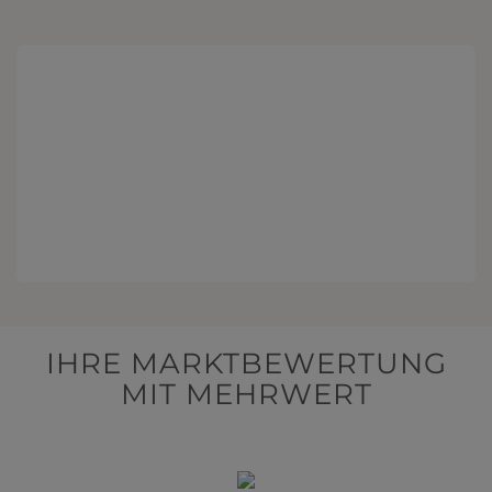
IHRE MARKTBEWERTUNG
MIT MEHRWERT