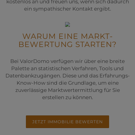
kostenlos an und freuen uns, wenn sich dadurch
ein sympathischer Kontakt ergibt.
WARUM EINE MARKT­
BEWERTUNG STARTEN?
Bei ValorDomo verfügen wir über eine breite
Palette an statistischen Verfahren, Tools und
Datenbankzugängen. Diese und das Erfahrungs-
Know-How sind die Grundlage, um eine
zuverlässige Marktwertermittlung für Sie
erstellen zu können.
JETZT IMMOBILIE BEWERTEN