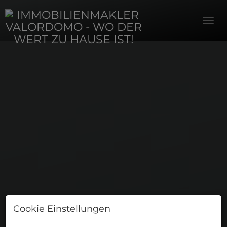
Navi
Cookie Einstellungen