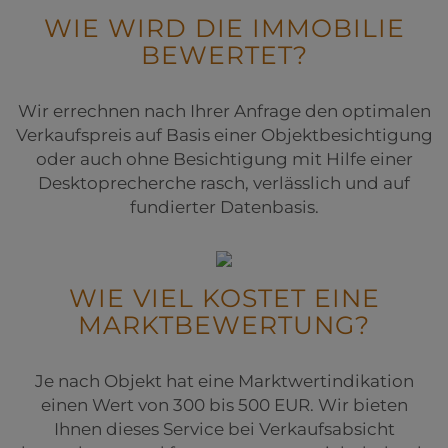
WIE WIRD DIE IMMOBILIE
BEWERTET?
Wir errechnen nach Ihrer Anfrage den optimalen
Verkaufspreis auf Basis einer Objektbesichtigung
oder auch ohne Besichtigung mit Hilfe einer
Desktoprecherche rasch, verlässlich und auf
fundierter Datenbasis.
WIE VIEL KOSTET EINE
MARKTBEWERTUNG?
Je nach Objekt hat eine Marktwertindikation
einen Wert von 300 bis 500 EUR. Wir bieten
Ihnen dieses Service bei Verkaufsabsicht