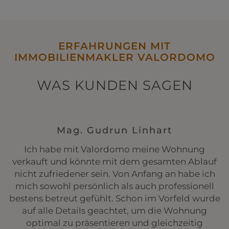
ERFAHRUNGEN MIT
IMMOBILIENMAKLER VALORDOMO
WAS KUNDEN SAGEN
Mag. Gudrun Linhart
Ich habe mit Valordomo meine Wohnung
verkauft und könnte mit dem gesamten Ablauf
nicht zufriedener sein. Von Anfang an habe ich
mich sowohl persönlich als auch professionell
bestens betreut gefühlt. Schon im Vorfeld wurde
auf alle Details geachtet, um die Wohnung
optimal zu präsentieren und gleichzeitig