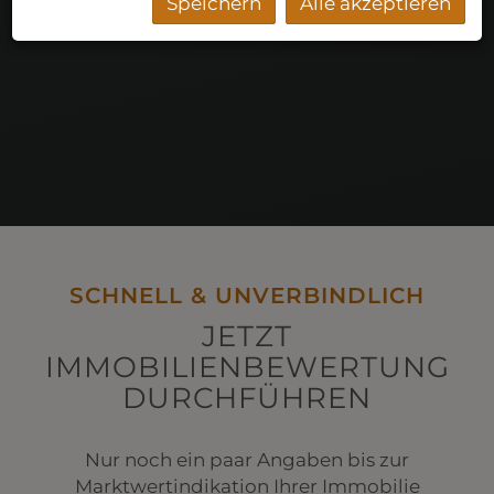
Speichern
Alle akzeptieren
SCHNELL & UNVERBINDLICH
JETZT
IMMOBILIENBEWERTUNG
DURCHFÜHREN
Nur noch ein paar Angaben bis zur
Marktwertindikation Ihrer Immobilie