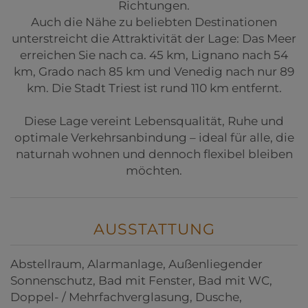
Richtungen.
Auch die Nähe zu beliebten Destinationen
unterstreicht die Attraktivität der Lage: Das Meer
erreichen Sie nach ca. 45 km, Lignano nach 54
km, Grado nach 85 km und Venedig nach nur 89
km. Die Stadt Triest ist rund 110 km entfernt.
Diese Lage vereint Lebensqualität, Ruhe und
optimale Verkehrsanbindung – ideal für alle, die
naturnah wohnen und dennoch flexibel bleiben
möchten.
AUSSTATTUNG
Abstellraum
Alarmanlage
Außenliegender
Sonnenschutz
Bad mit Fenster
Bad mit WC
Doppel- / Mehrfachverglasung
Dusche