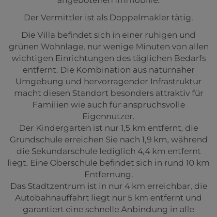
Der Vermittler ist als Doppelmakler tätig.
Die Villa befindet sich in einer ruhigen und
grünen Wohnlage, nur wenige Minuten von allen
wichtigen Einrichtungen des täglichen Bedarfs
entfernt. Die Kombination aus naturnaher
Umgebung und hervorragender Infrastruktur
macht diesen Standort besonders attraktiv für
Familien wie auch für anspruchsvolle
Eigennutzer.
Der Kindergarten ist nur 1,5 km entfernt, die
Grundschule erreichen Sie nach 1,9 km, während
die Sekundarschule lediglich 4,4 km entfernt
liegt. Eine Oberschule befindet sich in rund 10 km
Entfernung.
Das Stadtzentrum ist in nur 4 km erreichbar, die
Autobahnauffahrt liegt nur 5 km entfernt und
garantiert eine schnelle Anbindung in alle