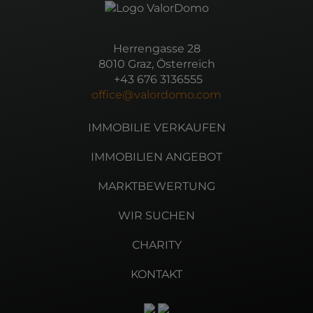
Herrengasse 28
8010 Graz, Österreich
+43 676 3136555
office@valordomo.com
IMMOBILIE VERKAUFEN
IMMOBILIEN ANGEBOT
MARKTBEWERTUNG
WIR SUCHEN
CHARITY
KONTAKT