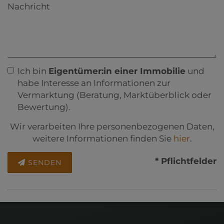
Nachricht
Ich bin
Eigentümer:in einer Immobilie
und
habe Interesse an Informationen zur
Vermarktung (Beratung, Marktüberblick oder
Bewertung).
Wir verarbeiten Ihre personenbezogenen Daten,
weitere Informationen finden Sie
hier
.
* Pflichtfelder
SENDEN