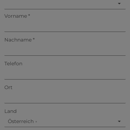
Vorname
Nachname
Telefon
Ort
Land
Österreich
×