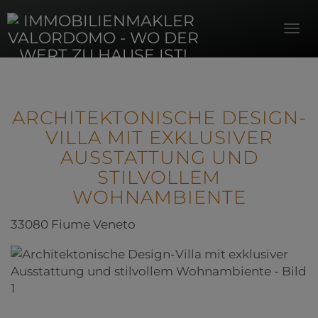
Navi
ARCHITEKTONISCHE DESIGN-
VILLA MIT EXKLUSIVER
AUSSTATTUNG UND
STILVOLLEM
WOHNAMBIENTE
33080 Fiume Veneto