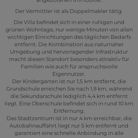
Der Vermittler ist als Doppelmakler tätig.
Die Villa befindet sich in einer ruhigen und
grünen Wohnlage, nur wenige Minuten von allen
wichtigen Einrichtungen des täglichen Bedarfs
entfernt. Die Kombination aus naturnaher
Umgebung und hervorragender Infrastruktur
macht diesen Standort besonders attraktiv für
Familien wie auch für anspruchsvolle
Eigennutzer.
Der Kindergarten ist nur 1,5 km entfernt, die
Grundschule erreichen Sie nach 1,9 km, während
die Sekundarschule lediglich 4,4 km entfernt
liegt. Eine Oberschule befindet sich in rund 10 km
Entfernung.
Das Stadtzentrum ist in nur 4 km erreichbar, die
Autobahnauffahrt liegt nur 5 km entfernt und
garantiert eine schnelle Anbindung in alle