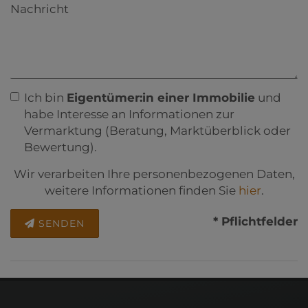
Nachricht
Ich bin
Eigentümer:in einer Immobilie
und
habe Interesse an Informationen zur
Vermarktung (Beratung, Marktüberblick oder
Bewertung).
Wir verarbeiten Ihre personenbezogenen Daten,
weitere Informationen finden Sie
hier
.
* Pflichtfelder
SENDEN