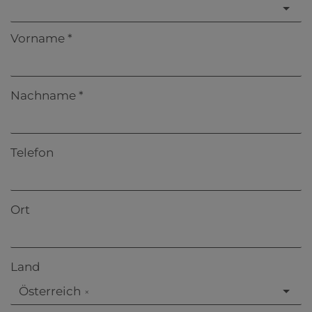
Vorname
Nachname
Telefon
Ort
Land
Österreich
×