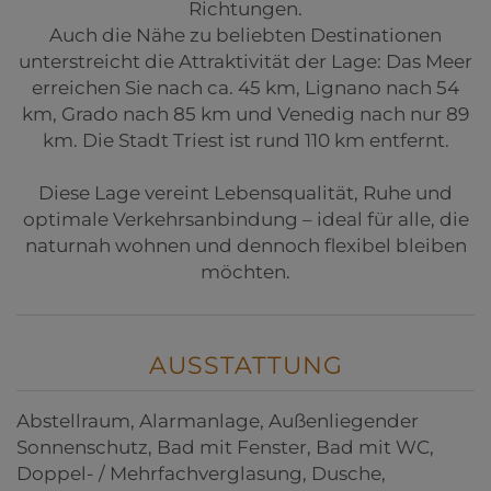
Richtungen.
Auch die Nähe zu beliebten Destinationen
unterstreicht die Attraktivität der Lage: Das Meer
erreichen Sie nach ca. 45 km, Lignano nach 54
km, Grado nach 85 km und Venedig nach nur 89
km. Die Stadt Triest ist rund 110 km entfernt.
Diese Lage vereint Lebensqualität, Ruhe und
optimale Verkehrsanbindung – ideal für alle, die
naturnah wohnen und dennoch flexibel bleiben
möchten.
AUSSTATTUNG
Abstellraum
Alarmanlage
Außenliegender
Sonnenschutz
Bad mit Fenster
Bad mit WC
Doppel- / Mehrfachverglasung
Dusche