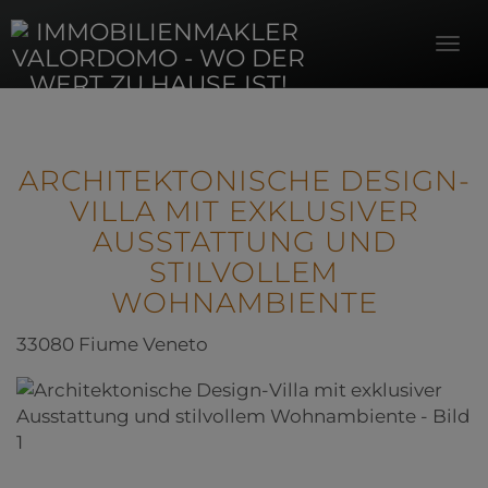
Navi
ARCHITEKTONISCHE DESIGN-
VILLA MIT EXKLUSIVER
AUSSTATTUNG UND
STILVOLLEM
WOHNAMBIENTE
33080 Fiume Veneto