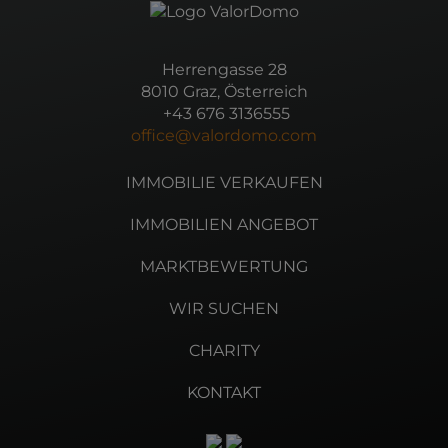
Herrengasse 28
8010 Graz, Österreich
+43 676 3136555
office@valordomo.com
IMMOBILIE VERKAUFEN
IMMOBILIEN ANGEBOT
MARKTBEWERTUNG
WIR SUCHEN
CHARITY
KONTAKT