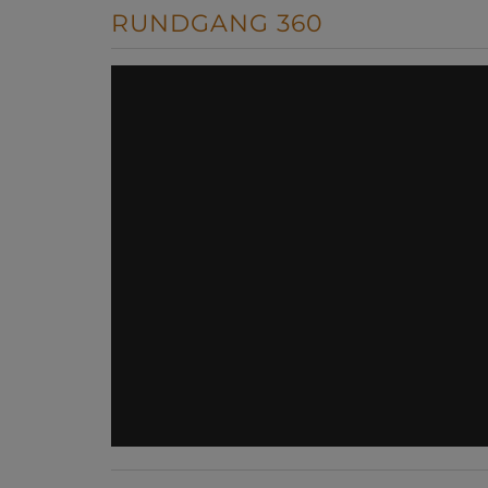
RUNDGANG 360