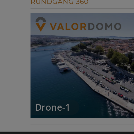
RUNDGANG 360