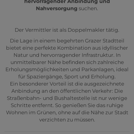
hervorragender Anbindung und
Nahversorgung
suchen.
Der Vermittler ist als Doppelmakler tätig.
Die Lage in einem begehrten Grazer Stadtteil
bietet eine perfekte Kombination aus idyllischer
Natur und hervorragender Infrastruktur. In
unmittelbarer Nähe befinden sich zahlreiche
Erholungsmöglichkeiten und Parkanlagen, ideal
für Spaziergänge, Sport und Erholung.
Ein besonderer Vorteil ist die ausgezeichnete
Anbindung an den öffentlichen Verkehr: Die
Straßenbahn- und Bushaltestelle ist nur wenige
Schritte entfernt. So genießen Sie das ruhige
Wohnen im Grünen, ohne auf die Nähe zur Stadt
verzichten zu müssen.