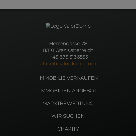
Herrengasse 28
8010 Graz, Österreich
+43 676 3136555
office@valordomo.com
IMMOBILIE VERKAUFEN
IMMOBILIEN ANGEBOT
MARKTBEWERTUNG
WIR SUCHEN
CHARITY