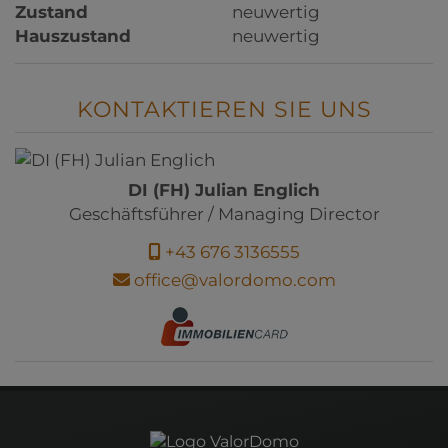
Zustand
neuwertig
Hauszustand
neuwertig
KONTAKTIEREN SIE UNS
DI (FH) Julian Englich
Geschäftsführer / Managing Director
+43 676 3136555
office@valordomo.com