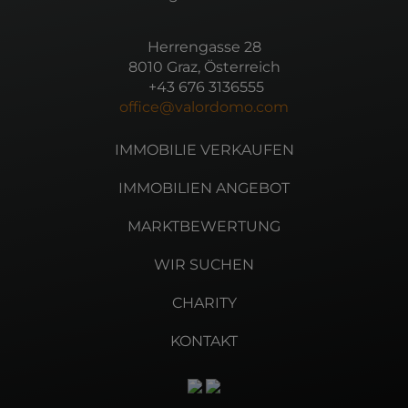
Herrengasse 28
8010 Graz, Österreich
+43 676 3136555
office@valordomo.com
IMMOBILIE VERKAUFEN
IMMOBILIEN ANGEBOT
MARKTBEWERTUNG
WIR SUCHEN
CHARITY
KONTAKT