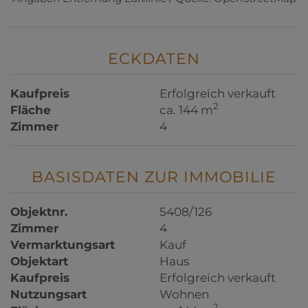
ECKDATEN
Kaufpreis
Erfolgreich verkauft
2
Fläche
ca. 144 m
Zimmer
4
BASISDATEN ZUR IMMOBILIE
Objektnr.
5408/126
Zimmer
4
Vermarktungsart
Kauf
Objektart
Haus
Kaufpreis
Erfolgreich verkauft
Nutzungsart
Wohnen
2