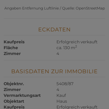
Angaben Entfernung Luftlinie / Quelle: OpenStreetMap
ECKDATEN
Kaufpreis
Erfolgreich verkauft
2
Fläche
ca. 130 m
Zimmer
4
BASISDATEN ZUR IMMOBILIE
Objektnr.
5408/87
Zimmer
4
Vermarktungsart
Kauf
Objektart
Haus
Kaufpreis
Erfolgreich verkauft