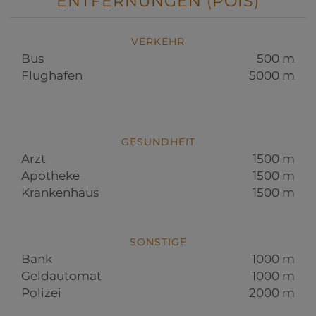
ENTFERNUNGEN (POIS)
VERKEHR
Bus
500 m
Flughafen
5000 m
GESUNDHEIT
Arzt
1500 m
Apotheke
1500 m
Krankenhaus
1500 m
SONSTIGE
Bank
1000 m
Geldautomat
1000 m
Polizei
2000 m