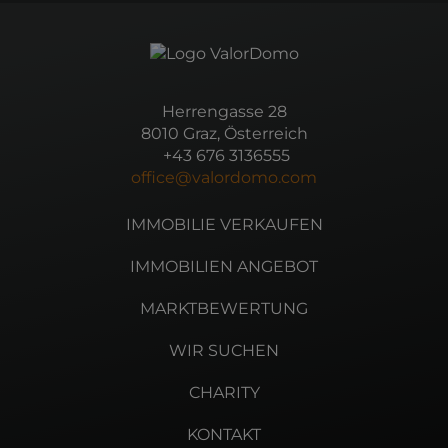
Herrengasse 28
8010 Graz, Österreich
+43 676 3136555
office@valordomo.com
IMMOBILIE VERKAUFEN
IMMOBILIEN ANGEBOT
MARKTBEWERTUNG
WIR SUCHEN
CHARITY
KONTAKT